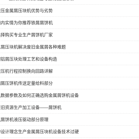
液压金属屑压块机优势与劣势
国内实情为你推荐铁屑屑饼机
选择购买专业生产屑饼机厂家
属屑压块机解决废旧金属屑各种难题
铜铝屑压块处理工艺和设备构造
液压机行程控制换向回路详解
钢屑压饼机传送定量给料部分
机数据参数及如何正确选购金属屑饼机设备
废旧资源生产加工设备——屑饼机
花屑饼机液压驱动部分原理
的设计理念生产金属屑压块机设备技术过硬