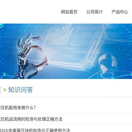
网站首页
公司简介
产品中心
页
>
知识问答
液压机能用来做什么？
液压机溢流阀的检测与处理正确方法
3315金属屑压块机构造与正确使用方法