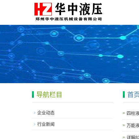
导航栏目
首
企业动态
四柱
行业新闻
万能
详解8