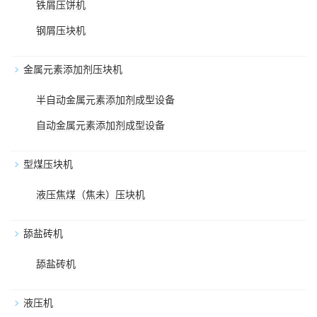
铁屑压饼机
钢屑压块机
金属元素添加剂压块机
半自动金属元素添加剂成型设备
自动金属元素添加剂成型设备
型煤压块机
液压焦煤（焦未）压块机
舔盐砖机
舔盐砖机
液压机