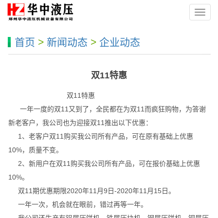
导
航
菜
首页
>
新闻动态
>
企业动态
单
双11特惠
双11特惠
一年一度的双11又到了，全民都在为双11而疯狂购物，为答谢
新老客户，我公司也为迎接双11推出以下优惠：
1、老客户双11购买我公司所有产品，可在原有基础上优惠
10%，质量不变。
2、新用户在双11购买我公司所有产品，可在报价基础上优惠
10%。
双11期优惠期限2020年11月9日-2020年11月15日。
一年一次，机会就在眼前，错过再等一年。