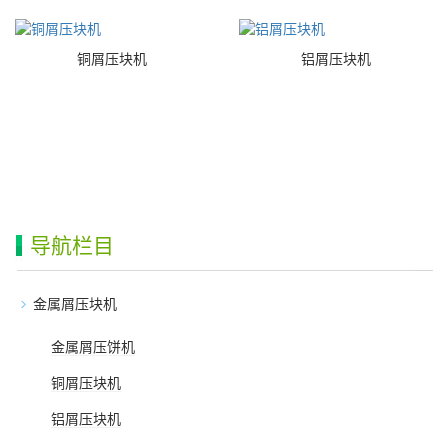
铜屑压块机
铝屑压块机
导航栏目
金属屑压块机
金属屑压饼机
铜屑压块机
铝屑压块机