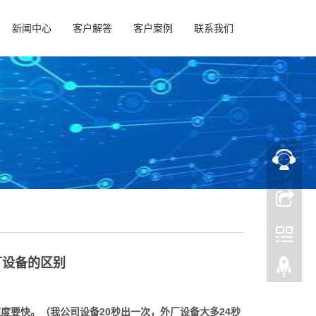
新闻中心
客户解答
客户案例
联系我们
厂设备的区别
速度要快。（我公司设备20秒出一次，外厂设备大多24秒