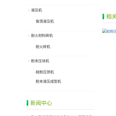
液压机
相
鱼饵液压机
耐火材料砖机
耐火砖机
粉末压块机
硅粉压饼机
粉末液压成型机
新闻中心