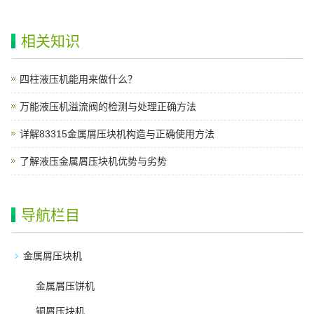
相关知识
四柱液压机能用来做什么？
万能液压机溢流阀的检测与处理正确方法
详解83315金属屑压块机构造与正确使用方法
了解液压金属屑压块机优势与劣势
导航栏目
金属屑压块机
金属屑压饼机
铜屑压块机