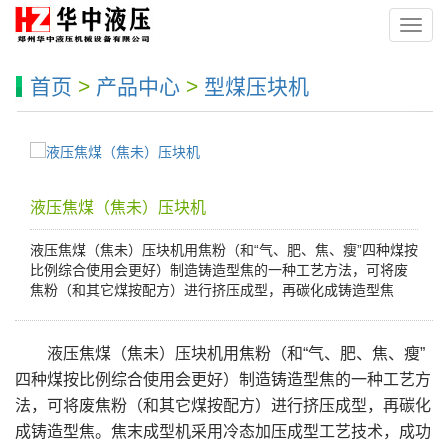
导
航
菜
首页
>
产品中心
>
型煤压块机
单
液压焦煤（焦未）压块机
液压焦煤（焦未）压块机用焦粉（和“气、肥、焦、瘦”四种煤按
比例综合使用会更好）制造铸造型焦的一种工艺方法，可将废
焦粉（和其它煤按配方）进行挤压成型，再碳化成铸造型焦
液压焦煤（焦未）压块机用焦粉（和“气、肥、焦、瘦”
四种煤按比例综合使用会更好）制造铸造型焦的一种工艺方
法，可将废焦粉（和其它煤按配方）进行挤压成型，再碳化
成铸造型焦。焦末成型机采用冷态加压成型工艺技术，成功