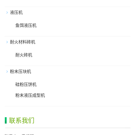
液压机
鱼饵液压机
耐火材料砖机
耐火砖机
粉末压块机
硅粉压饼机
粉末液压成型机
联系我们