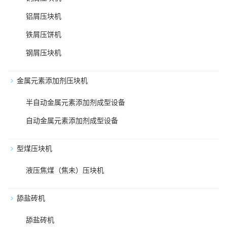
铝屑压块机
铁屑压饼机
钢屑压块机
金属元素添加剂压块机
半自动金属元素添加剂成型设备
自动金属元素添加剂成型设备
型煤压块机
液压焦煤（焦未）压块机
舔盐砖机
舔盐砖机