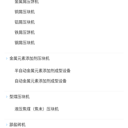
金属屑压饼机
铜屑压块机
铝屑压块机
铁屑压饼机
钢屑压块机
金属元素添加剂压块机
半自动金属元素添加剂成型设备
自动金属元素添加剂成型设备
型煤压块机
液压焦煤（焦未）压块机
舔盐砖机