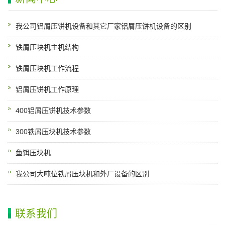
我公司铝屑压饼机设备和其它厂家铝屑压饼机设备的区别
铁屑压块机主机结构
铁屑压块机工作流程
铝屑压饼机工作原理
400铝屑压饼机技术参数
300铁屑压块机技术参数
鱼饵压块机
我公司大吨位铁屑压块机和外厂设备的区别
联系我们