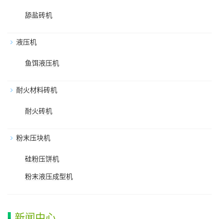
舔盐砖机
液压机
鱼饵液压机
耐火材料砖机
耐火砖机
粉末压块机
硅粉压饼机
粉末液压成型机
新闻中心