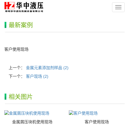
导
航
菜
最新案例
单
客户使用现场
上一个：
金属元素添加剂样品 (2)
下一个：
客户现场 (2)
相关图片
金属屑压块机使用现场
客户使用现场